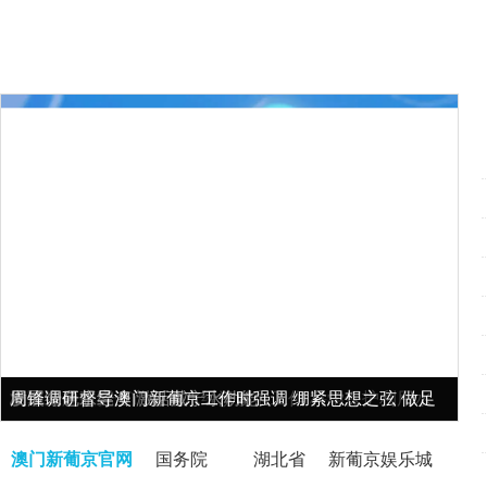
珍爱生命 预防溺水
法纪法规教育
杨军专题研究全市绿色水经济发展工作 科学保护利用水
发展绿色水经济 激活咸宁水动能
周锋调研督导澳门新葡京工作时强调 绷紧思想之弦 做足
资源 培育
工作准备
澳门新葡京官网
国务院
湖北省
新葡京娱乐城