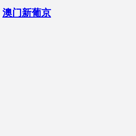
澳门新葡京