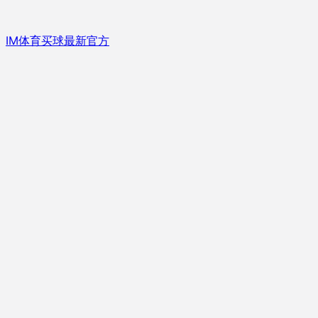
IM体育买球最新官方