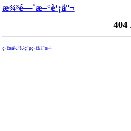
æ¾³é—¨æ–°è‘¡äº¬
404
ç«žæä½“è‚²ç”µç«žå®˜æ–¹