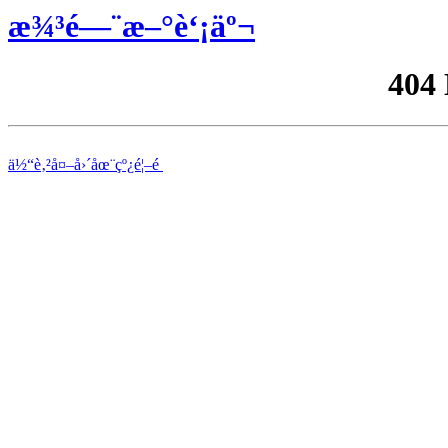
æ¾³é—¨æ–°è‘¡äº¬
404
ä½“è‚²å¤–å›´åœ¨çº¿é¦–é 