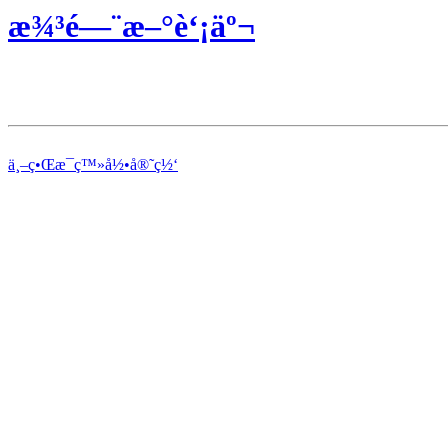
æ¾³é—¨æ–°è‘¡äº¬
ä¸–ç•Œæ¯ç™»å½•å®˜ç½‘