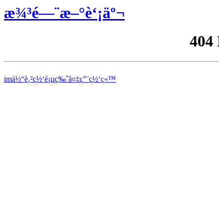
æ¾³é—¨æ–°è‘¡äº¬
404
imä½“è‚²ç½‘é¡µç‰ˆå¤‡ç”¨ç½‘ç«™