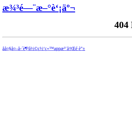
æ¾³é—¨æ–°è‘¡äº¬
404
åå¤§å¤–å›´è¶³å½©ç½‘ç«™appæ³¨å†Œé è°±