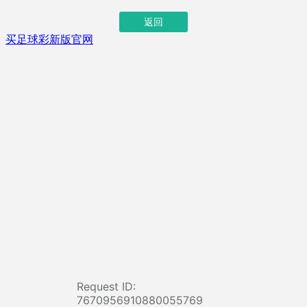
返回
买足球彩新版官网
Request ID:
7670956910880055769