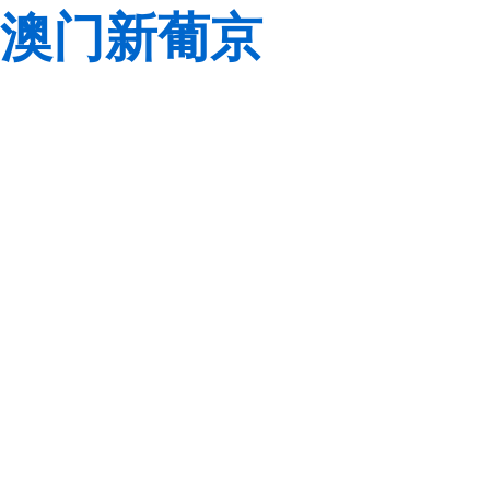
澳门新葡京