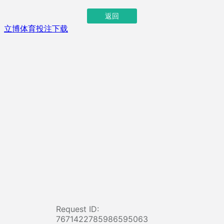
返回
立博体育投注下载
Request ID:
7671422785986595063